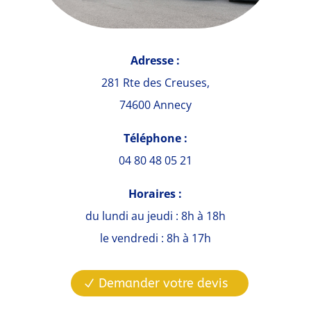
Adresse :
281 Rte des Creuses,
74600 Annecy
Téléphone :
04 80 48 05 21
Horaires :
du lundi au jeudi : 8h à 18h
le vendredi : 8h à 17h
Demander votre devis