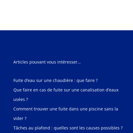
Articles pouvant vous intéresser…
Fuite d’eau sur une chaudière : que faire ?
Que faire en cas de fuite sur une canalisation d’eaux
usées ?
Comment trouver une fuite dans une piscine sans la
vider ?
Tâches au plafond : quelles sont les causes possibles ?