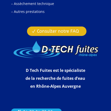
– Assèchement technique
– Autres prestations
Consulter notre FAQ
D Tech Fuites est le spécialiste
de la recherche de fuites d’eau
en Rhône-Alpes Auvergne
SERVICE CLIENT