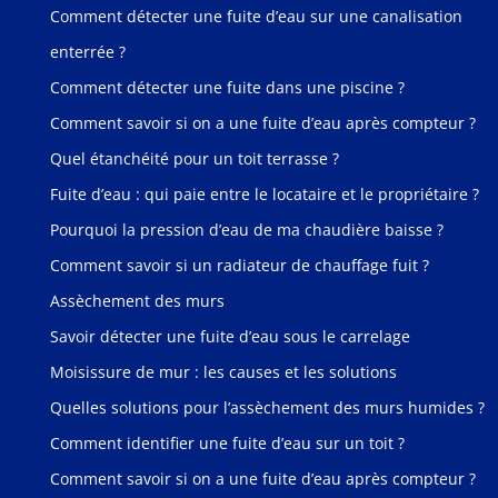
Comment détecter une fuite d’eau sur une canalisation
enterrée ?
Comment détecter une fuite dans une piscine ?
Comment savoir si on a une fuite d’eau après compteur ?
Quel étanchéité pour un toit terrasse ?
Fuite d’eau : qui paie entre le locataire et le propriétaire ?
Pourquoi la pression d’eau de ma chaudière baisse ?
Comment savoir si un radiateur de chauffage fuit ?
Assèchement des murs
Savoir détecter une fuite d’eau sous le carrelage
Moisissure de mur : les causes et les solutions
Quelles solutions pour l’assèchement des murs humides ?
Comment identifier une fuite d’eau sur un toit ?
Comment savoir si on a une fuite d’eau après compteur ?