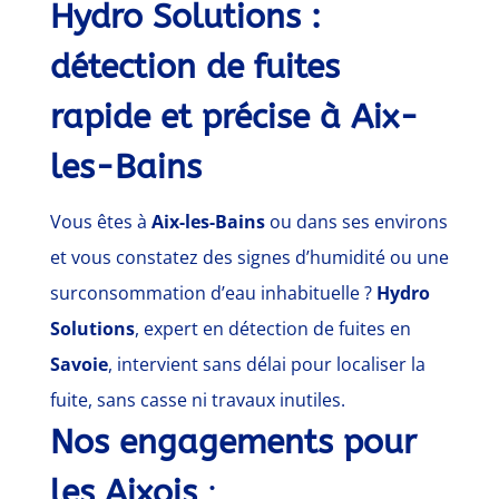
Hydro Solutions :
détection de fuites
rapide et précise à Aix-
les-Bains
Vous êtes à
Aix-les-Bains
ou dans ses environs
et vous constatez des signes d’humidité ou une
surconsommation d’eau inhabituelle ?
Hydro
Solutions
, expert en détection de fuites en
Savoie
, intervient sans délai pour localiser la
fuite, sans casse ni travaux inutiles.
Nos engagements pour
les Aixois
: