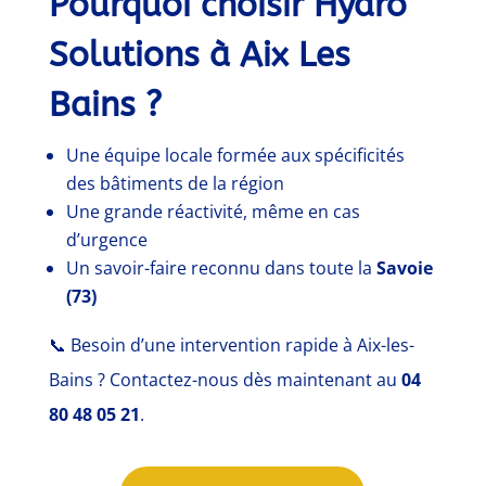
Pourquoi choisir Hydro
Solutions à Aix Les
Bains ?
Une équipe locale formée aux spécificités
des bâtiments de la région
Une grande réactivité, même en cas
d’urgence
Un savoir-faire reconnu dans toute la
Savoie
(73)
📞
Besoin d’une intervention rapide à Aix-les-
Bains ? Contactez-nous dès maintenant au
04
80 48 05 21
.