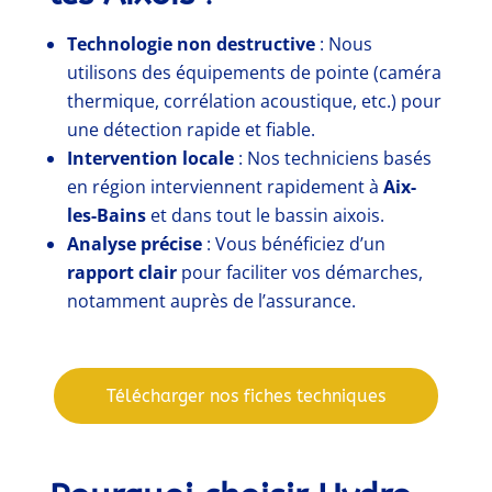
Technologie non destructive
: Nous
utilisons des équipements de pointe (caméra
thermique, corrélation acoustique, etc.) pour
une détection rapide et fiable.
Intervention locale
: Nos techniciens basés
en région interviennent rapidement à
Aix-
les-Bains
et dans tout le bassin aixois.
Analyse précise
: Vous bénéficiez d’un
rapport clair
pour faciliter vos démarches,
notamment auprès de l’assurance.
Télécharger nos fiches techniques