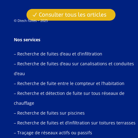
Consulter tous les articles
© Dtech fuites – 2025
Nos services
– Recherche de fuites d’eau et d’infiltration
– Recherche de fuites d’eau sur canalisations et conduites
d’eau
– Recherche de fuite entre le compteur et l’habitation
– Recherche et détection de fuite sur tous réseaux de
chauffage
– Recherche de fuites sur piscines
– Recherche de fuites et d’infiltration sur toitures terrasses
– Traçage de réseaux actifs ou passifs