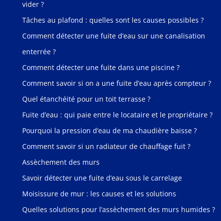
vider ?
Tâches au plafond : quelles sont les causes possibles ?
Comment détecter une fuite d’eau sur une canalisation
enterrée ?
Comment détecter une fuite dans une piscine ?
Comment savoir si on a une fuite d’eau après compteur ?
Quel étanchéité pour un toit terrasse ?
Fuite d’eau : qui paie entre le locataire et le propriétaire ?
Pourquoi la pression d’eau de ma chaudière baisse ?
Comment savoir si un radiateur de chauffage fuit ?
Assèchement des murs
Savoir détecter une fuite d’eau sous le carrelage
Moisissure de mur : les causes et les solutions
Quelles solutions pour l’assèchement des murs humides ?