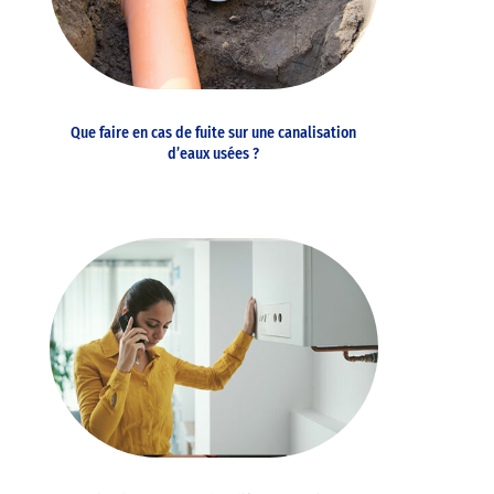
Que faire en cas de fuite sur une canalisation
d’eaux usées ?