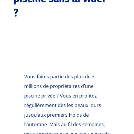
?
Vous faites partie des plus de 3
millions de propriétaires d’une
piscine privée ? Vous en profitez
régulièrement dès les beaux jours
jusqu’aux premiers froids de
l’automne. Mais au fil des semaines,