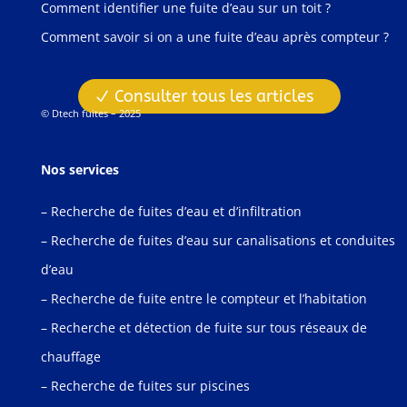
Comment identifier une fuite d’eau sur un toit ?
Comment savoir si on a une fuite d’eau après compteur ?
Consulter tous les articles
© Dtech fuites – 2025
Nos services
– Recherche de fuites d’eau et d’infiltration
– Recherche de fuites d’eau sur canalisations et conduites
d’eau
– Recherche de fuite entre le compteur et l’habitation
– Recherche et détection de fuite sur tous réseaux de
chauffage
– Recherche de fuites sur piscines