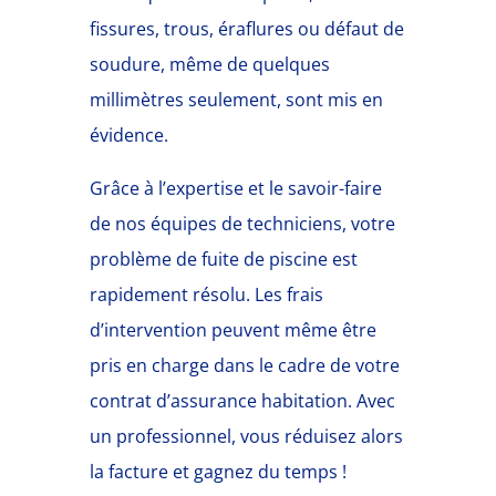
fissures, trous, éraflures ou défaut de
soudure, même de quelques
millimètres seulement, sont mis en
évidence.
Grâce à l’expertise et le savoir-faire
de nos équipes de techniciens, votre
problème de fuite de piscine est
rapidement résolu. Les frais
d’intervention peuvent même être
pris en charge dans le cadre de votre
contrat d’assurance habitation. Avec
un professionnel, vous réduisez alors
la facture et gagnez du temps !