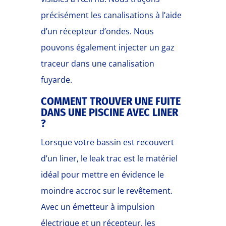
précisément les canalisations à l’aide
d’un récepteur d’ondes. Nous
pouvons également injecter un gaz
traceur dans une canalisation
fuyarde.
COMMENT TROUVER UNE FUITE
DANS UNE PISCINE AVEC LINER
?
Lorsque votre bassin est recouvert
d’un liner, le leak trac est le matériel
idéal pour mettre en évidence le
moindre accroc sur le revêtement.
Avec un émetteur à impulsion
électrique et un récepteur, les