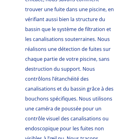
trouver une fuite dans une piscine, en
vérifiant aussi bien la structure du
bassin que le système de filtration et
les canalisations souterraines. Nous
réalisons une détection de fuites sur
chaque partie de votre piscine, sans
destruction du support. Nous
contrôlons l’étanchéité des
canalisations et du bassin grâce à des
bouchons spécifiques. Nous utilisons
une caméra de poussée pour un
contrôle visuel des canalisations ou
endoscopique pour les fuites non
visibles à l’œil nu. Nous traçons