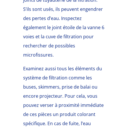
joints de tuyauterie de la filtration.
S’ils sont usés, ils peuvent engendrer
des pertes d’eau. Inspectez
également le joint étoile de la vanne 6
voies et la cuve de filtration pour
rechercher de possibles
microfissures.
Examinez aussi tous les éléments du
système de filtration comme les
buses, skimmers, prise de balai ou
encore projecteur. Pour cela, vous
pouvez verser à proximité immédiate
de ces pièces un produit colorant
spécifique. En cas de fuite, l’eau