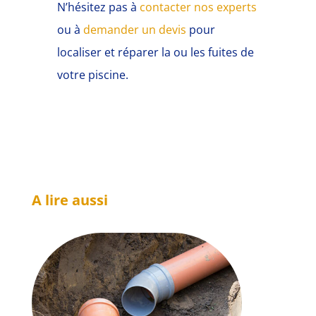
N’hésitez pas à
contacter nos experts
ou à
demander un devis
pour
localiser et réparer la ou les fuites de
votre piscine.
A lire aussi