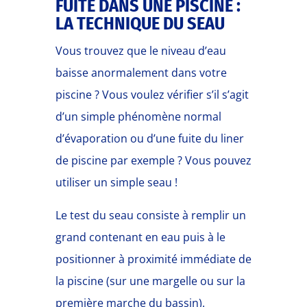
FUITE DANS UNE PISCINE :
LA TECHNIQUE DU SEAU
Vous trouvez que le niveau d’eau
baisse anormalement dans votre
piscine ? Vous voulez vérifier s’il s’agit
d’un simple phénomène normal
d’évaporation ou d’une fuite du liner
de piscine par exemple ? Vous pouvez
utiliser un simple seau !
Le test du seau consiste à remplir un
grand contenant en eau puis à le
positionner à proximité immédiate de
la piscine (sur une margelle ou sur la
première marche du bassin).