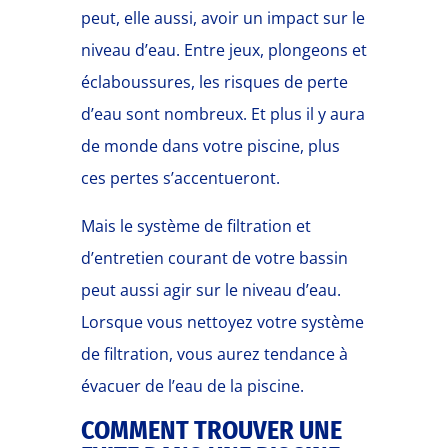
peut, elle aussi, avoir un impact sur le
niveau d’eau. Entre jeux, plongeons et
éclaboussures, les risques de perte
d’eau sont nombreux. Et plus il y aura
de monde dans votre piscine, plus
ces pertes s’accentueront.
Mais le système de filtration et
d’entretien courant de votre bassin
peut aussi agir sur le niveau d’eau.
Lorsque vous nettoyez votre système
de filtration, vous aurez tendance à
évacuer de l’eau de la piscine.
COMMENT TROUVER UNE