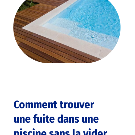
Comment trouver
une fuite dans une
piscine sans la vider