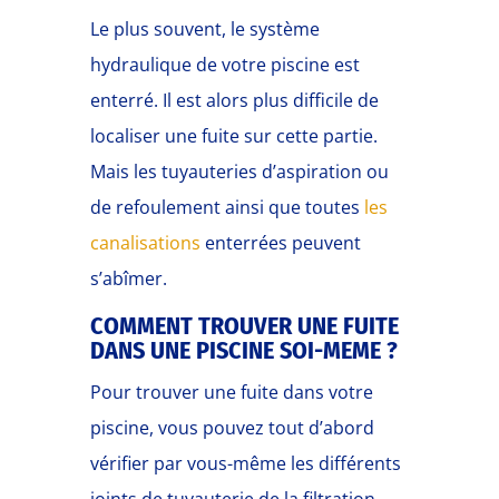
Le plus souvent, le système
hydraulique de votre piscine est
enterré. Il est alors plus difficile de
localiser une fuite sur cette partie.
Mais les tuyauteries d’aspiration ou
de refoulement ainsi que toutes
les
canalisations
enterrées peuvent
s’abîmer.
COMMENT TROUVER UNE FUITE
DANS UNE PISCINE SOI-MEME ?
Pour trouver une fuite dans votre
piscine, vous pouvez tout d’abord
vérifier par vous-même les différents