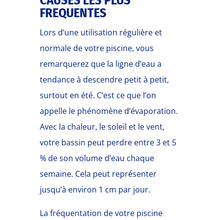
CAUSES LES PLUS
FREQUENTES
Lors d’une utilisation régulière et
normale de votre piscine, vous
remarquerez que la ligne d’eau a
tendance à descendre petit à petit,
surtout en été. C’est ce que l’on
appelle le phénomène d’évaporation.
Avec la chaleur, le soleil et le vent,
votre bassin peut perdre entre 3 et 5
% de son volume d’eau chaque
semaine. Cela peut représenter
jusqu’à environ 1 cm par jour.
La fréquentation de votre piscine