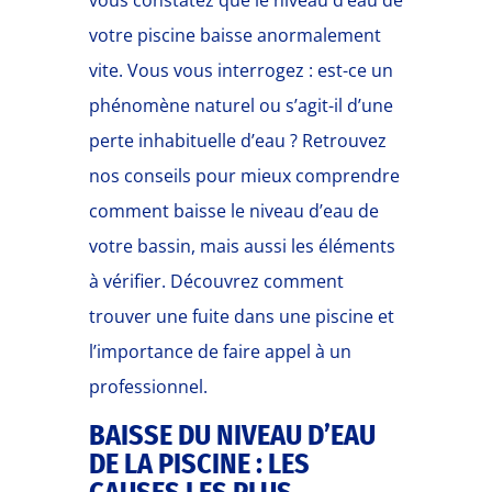
vous constatez que le niveau d’eau de
votre piscine baisse anormalement
vite. Vous vous interrogez : est-ce un
phénomène naturel ou s’agit-il d’une
perte inhabituelle d’eau ? Retrouvez
nos conseils pour mieux comprendre
comment baisse le niveau d’eau de
votre bassin, mais aussi les éléments
à vérifier. Découvrez comment
trouver une fuite dans une piscine et
l’importance de faire appel à un
professionnel.
BAISSE DU NIVEAU D’EAU
DE LA PISCINE : LES