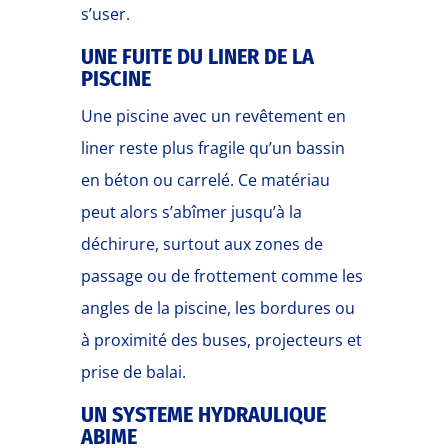
s’user.
UNE FUITE DU LINER DE LA
PISCINE
Une piscine avec un revêtement en
liner reste plus fragile qu’un bassin
en béton ou carrelé. Ce matériau
peut alors s’abîmer jusqu’à la
déchirure, surtout aux zones de
passage ou de frottement comme les
angles de la piscine, les bordures ou
à proximité des buses, projecteurs et
prise de balai.
UN SYSTEME HYDRAULIQUE
ABIME