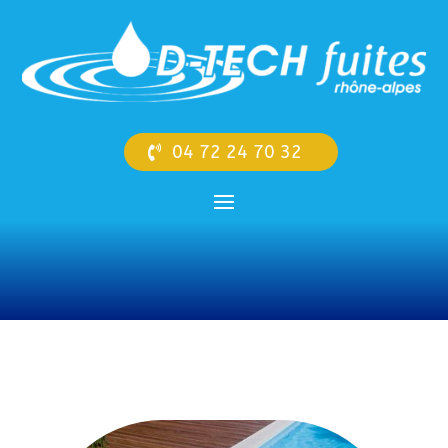
04 72 24 70 32