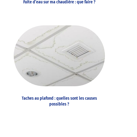
Fuite d’eau sur ma chaudière : que faire ?
Taches au plafond : quelles sont les causes
possibles ?