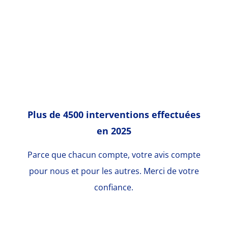
Plus de 4500 interventions effectuées
en 2025
Parce que chacun compte, votre avis compte
pour nous et pour les autres.
Merci de votre
confiance.