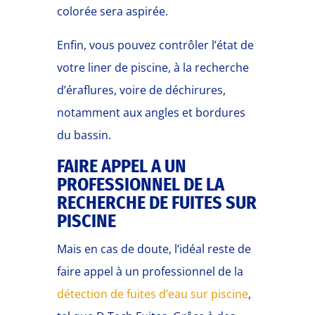
colorée sera aspirée.
Enfin, vous pouvez contrôler l’état de
votre liner de piscine, à la recherche
d’éraflures, voire de déchirures,
notamment aux angles et bordures
du bassin.
FAIRE APPEL A UN
PROFESSIONNEL DE LA
RECHERCHE DE FUITES SUR
PISCINE
Mais en cas de doute, l’idéal reste de
faire appel à un professionnel de la
détection de fuites d’eau sur piscine
,