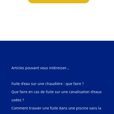
Articles pouvant vous intéresser…
Fuite d’eau sur une chaudière : que faire ?
Que faire en cas de fuite sur une canalisation d’eaux
usées ?
Comment trouver une fuite dans une piscine sans la