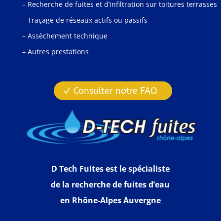
– Recherche de fuites et d’infiltration sur toitures terrasses
– Traçage de réseaux actifs ou passifs
– Assèchement technique
– Autres prestations
Consulter notre FAQ
D Tech Fuites est le spécialiste
de la recherche de fuites d’eau
en Rhône-Alpes Auvergne