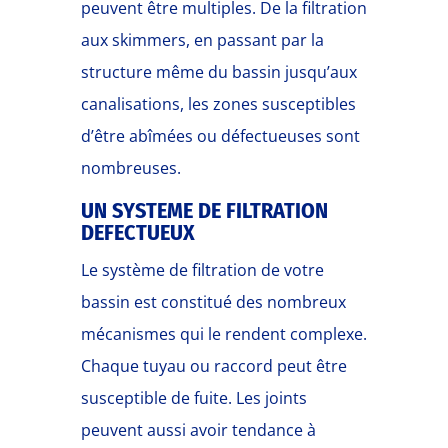
peuvent être multiples. De la filtration
aux skimmers, en passant par la
structure même du bassin jusqu’aux
canalisations, les zones susceptibles
d’être abîmées ou défectueuses sont
nombreuses.
UN SYSTEME DE FILTRATION
DEFECTUEUX
Le système de filtration de votre
bassin est constitué des nombreux
mécanismes qui le rendent complexe.
Chaque tuyau ou raccord peut être
susceptible de fuite. Les joints
peuvent aussi avoir tendance à