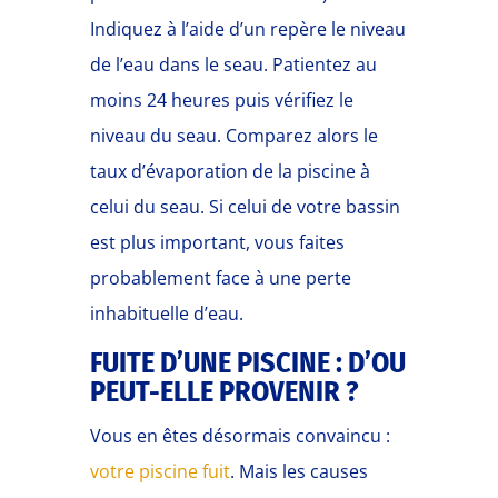
Indiquez à l’aide d’un repère le niveau
de l’eau dans le seau. Patientez au
moins 24 heures puis vérifiez le
niveau du seau. Comparez alors le
taux d’évaporation de la piscine à
celui du seau. Si celui de votre bassin
est plus important, vous faites
probablement face à une perte
inhabituelle d’eau.
FUITE D’UNE PISCINE : D’OU
PEUT-ELLE PROVENIR ?
Vous en êtes désormais convaincu :
votre piscine fuit
. Mais les causes